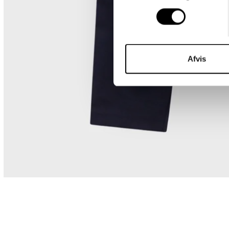
Afvis